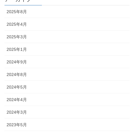
2025年8月
2025年4月
2025年3月
2025年1月
2024年9月
2024年8月
2024年5月
2024年4月
2024年3月
2023年5月