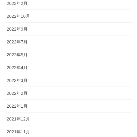
2023年2月
2022年10月
2022年9月
2022年7月
2022年5月
2022年4月
2022年3月
2022年2月
2022年1月
2021年12月
2021年11月