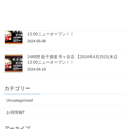
24時間 餃子酒場 新橋本店 【2024年8月26日(月)】
13:00ニューオープン！！
2024-08-05
24時間 餃子酒場 木場店 【2024年5月24日(金)】
13:00ニューオープン！！
2024-05-08
24時間 餃子酒場 市ヶ谷店 【2024年4月25日(木)】
13:00ニューオープン！！
2024-04-19
カテゴリー
Uncategorized
お得情報⁉
アーカイブ