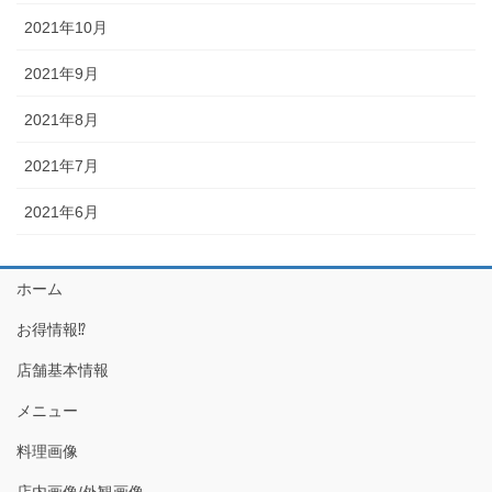
2021年10月
2021年9月
2021年8月
2021年7月
2021年6月
ホーム
お得情報⁉
店舗基本情報
メニュー
料理画像